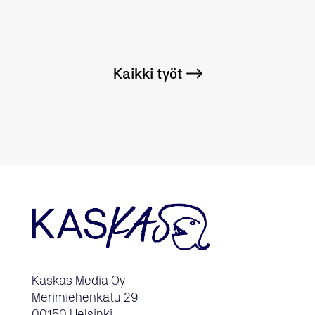
Kaikki työt
Kaskas Media Oy
Merimiehenkatu 29