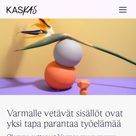
Varmalle vetävät sisällöt ovat
yksi tapa parantaa työelämää