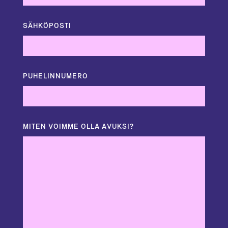
SÄHKÖPOSTI
PUHELINNUMERO
MITEN VOIMME OLLA AVUKSI?