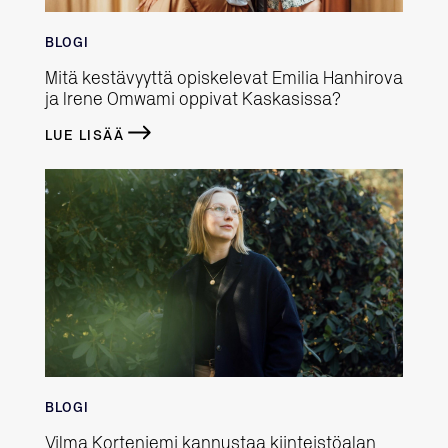
BLOGI
Mitä kestävyyttä opiskelevat Emilia Hanhirova
ja Irene Omwami oppivat Kaskasissa?
LUE LISÄÄ
BLOGI
Vilma Korteniemi kannustaa kiinteistöalan