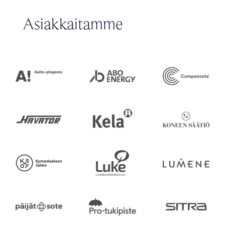
Asiakkaitamme