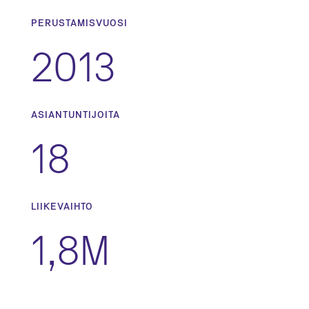
PERUSTAMISVUOSI
2013
ASIANTUNTIJOITA
18
LIIKEVAIHTO
1,8M