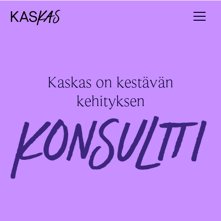
Kaskas on kestävän
kehityksen