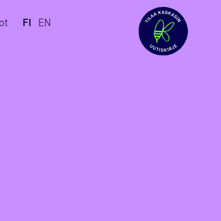
ot
FI
EN