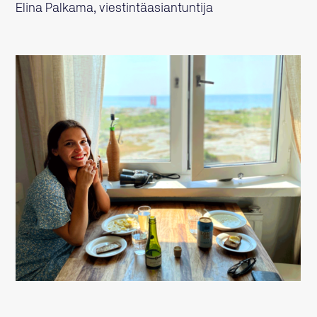
Elina Palkama, viestintäasiantuntija