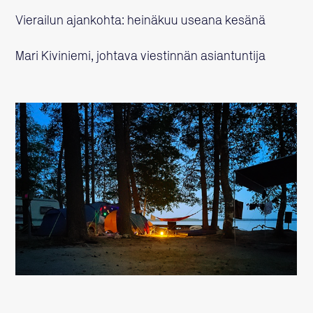
Vierailun ajankohta: heinäkuu useana kesänä
Mari Kiviniemi, johtava viestinnän asiantuntija