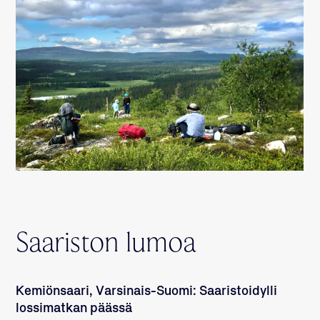
Saariston lumoa
Kemiönsaari, Varsinais-Suomi: Saaristoidylli
lossimatkan päässä