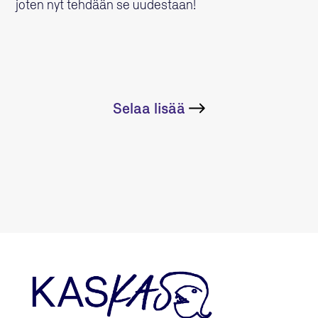
joten nyt tehdään se uudestaan!
Selaa lisää