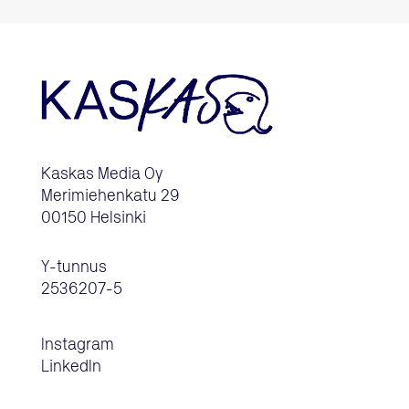
Kaskas Media Oy
Merimiehenkatu 29
00150 Helsinki
Y-tunnus
2536207-5
Instagram
LinkedIn