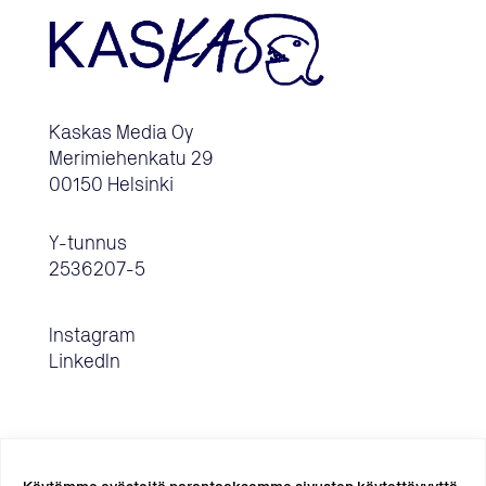
Kaskas Media Oy
Merimiehenkatu 29
00150 Helsinki
Y-tunnus
2536207-5
Instagram
LinkedIn