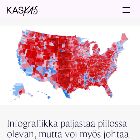
Infografiikka paljastaa piilossa
olevan, mutta voi myös johtaa