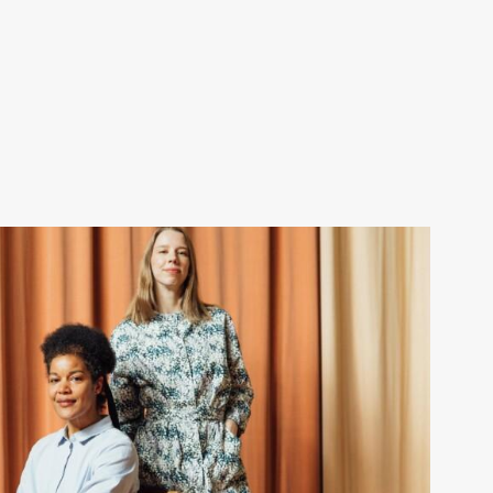
LUE LISÄÄ