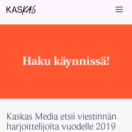
Kaskas Media etsii viestinnän
harjoittelijoita vuodelle 2019