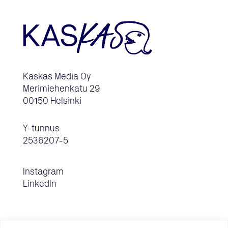
Kaskas Media Oy
Merimiehenkatu 29
00150 Helsinki
Y-tunnus
2536207-5
Instagram
LinkedIn