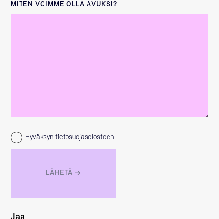
MITEN VOIMME OLLA AVUKSI?
Hyväksyn tietosuojaselosteen
Jaa