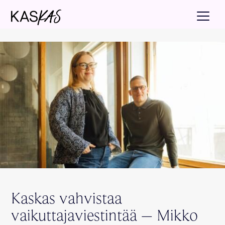
Kaskas vahvistaa
vaikuttajaviestintää – Mikko