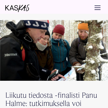
Liikutu tiedosta -finalisti Panu
Halme: tutkimuksella voi