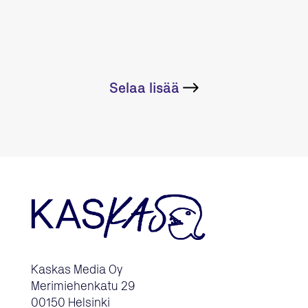
Selaa lisää
Kaskas Media Oy
Merimiehenkatu 29
00150 Helsinki