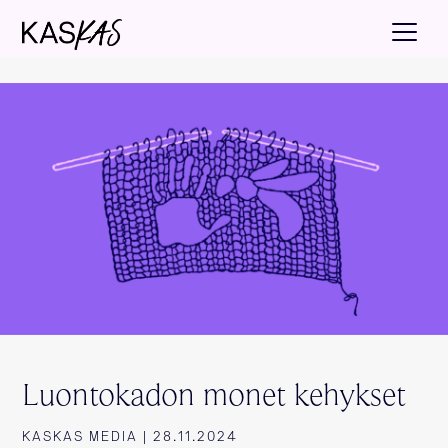
Luontokadon monet kehykset
KASKAS MEDIA | 28.11.2024