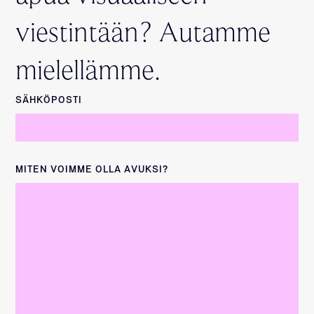
viestintään? Autamme
mielellämme.
SÄHKÖPOSTI
MITEN VOIMME OLLA AVUKSI?