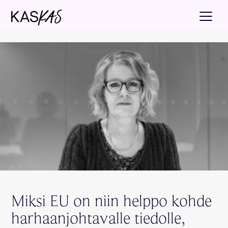
Miksi EU on niin helppo kohde
harhaanjohtavalle tiedolle,