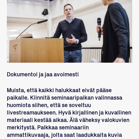
Dokumentoi ja jaa avoimesti
Muista, että kaikki halukkaat eivät pääse
paikalle. Kiinnitä seminaaripaikan valinnassa
huomiota siihen, että se soveltuu
livestreamaukseen. Hyvä kirjallinen ja kuvallinen
materiaali kestää aikaa. Älä väheksy valokuvien
merkitystä. Palkkaa seminaariin
ammattikuvaaja, jolta saat laadukkaita kuvia