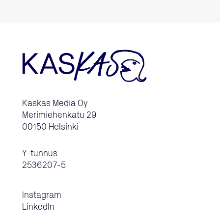
Kaskas Media Oy
Merimiehenkatu 29
00150 Helsinki
Y-tunnus
2536207-5
Instagram
LinkedIn