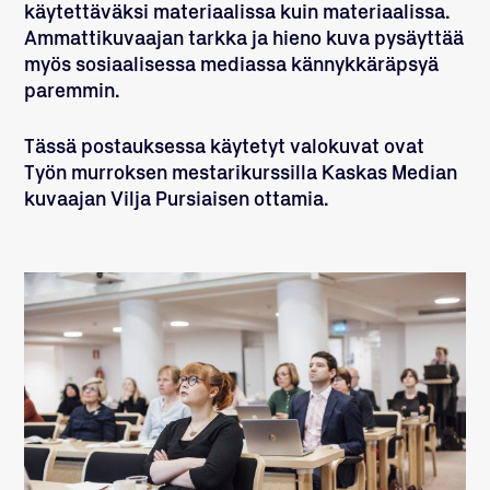
käytettäväksi materiaalissa kuin materiaalissa.
Ammattikuvaajan tarkka ja hieno kuva pysäyttää
myös sosiaalisessa mediassa kännykkäräpsyä
paremmin.
Tässä postauksessa käytetyt valokuvat ovat
Työn murroksen mestarikurssilla Kaskas Median
kuvaajan Vilja Pursiaisen ottamia.