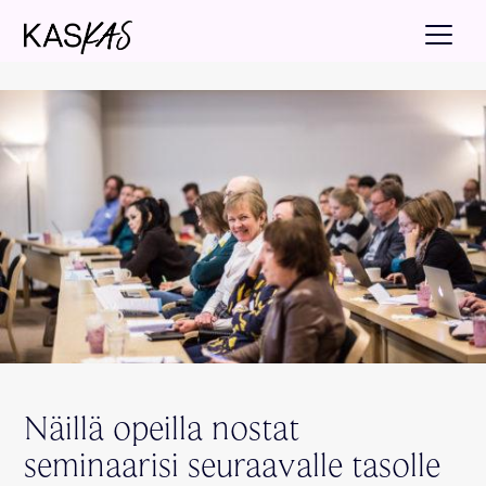
Näillä opeilla nostat
seminaarisi seuraavalle tasolle