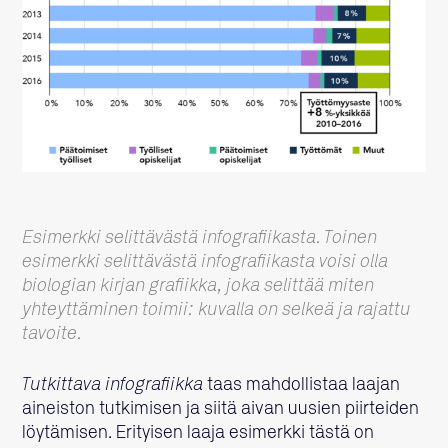
Esimerkki selittävästä infografiikasta. Toinen
esimerkki selittävästä infografiikasta voisi olla
biologian kirjan grafiikka, joka selittää miten
yhteyttäminen toimii: kuvalla on selkeä ja rajattu
tavoite.
Tutkittava infografiikka
taas mahdollistaa laajan
aineiston tutkimisen ja siitä aivan uusien piirteiden
löytämisen. Erityisen laaja esimerkki tästä on