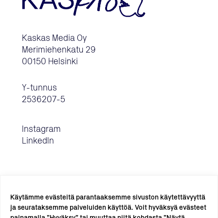
Kaskas Media Oy
Merimiehenkatu 29
00150 Helsinki
Y-tunnus
2536207-5
Instagram
LinkedIn
Käytämme evästeitä parantaaksemme sivuston käytettävyyttä
ja seurataksemme palveluiden käyttöä. Voit hyväksyä evästeet