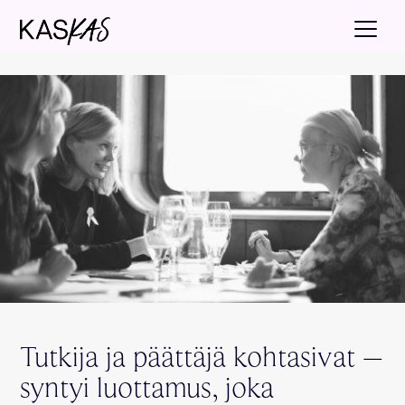
Tutkija ja päättäjä kohtasivat –
syntyi luottamus, joka