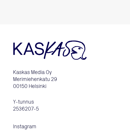
Kaskas Media Oy
Merimiehenkatu 29
00150 Helsinki
Y-tunnus
2536207-5
Instagram