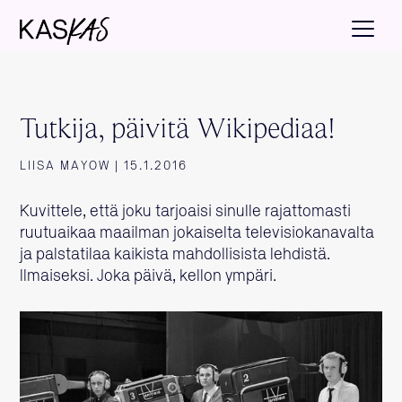
Tutkija, päivitä Wikipediaa!
LIISA MAYOW | 15.1.2016
Kuvittele, että joku tarjoaisi sinulle rajattomasti
ruutuaikaa maailman jokaiselta televisiokanavalta
ja palstatilaa kaikista mahdollisista lehdistä.
Ilmaiseksi. Joka päivä, kellon ympäri.