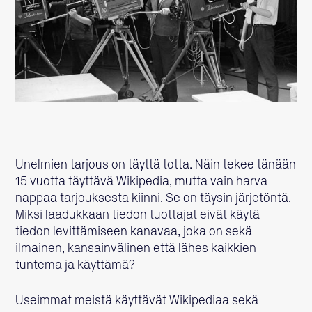
Unelmien tarjous on täyttä totta. Näin tekee tänään
15 vuotta täyttävä Wikipedia, mutta vain harva
nappaa tarjouksesta kiinni. Se on täysin järjetöntä.
Miksi laadukkaan tiedon tuottajat eivät käytä
tiedon levittämiseen kanavaa, joka on sekä
ilmainen, kansainvälinen että lähes kaikkien
tuntema ja käyttämä?
Useimmat meistä käyttävät Wikipediaa sekä