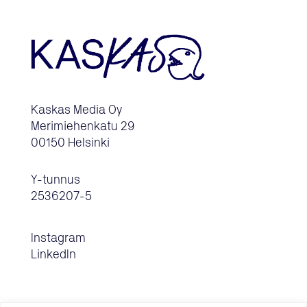
Kaskas Media Oy
Merimiehenkatu 29
00150 Helsinki
Y-tunnus
2536207-5
Instagram
LinkedIn