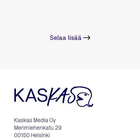
Selaa lisää
Kaskas Media Oy
Merimiehenkatu 29
00150 Helsinki