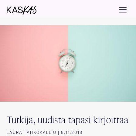
Tutkija, uudista tapasi kirjoittaa
LAURA TAHKOKALLIO | 8.11.2018