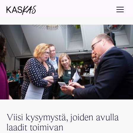
Viisi kysymystä, joiden avulla
laadit toimivan