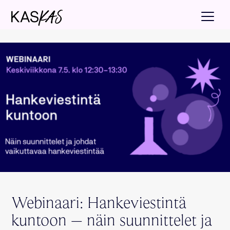
Webinaari: Hankeviestintä
kuntoon – näin suunnittelet ja