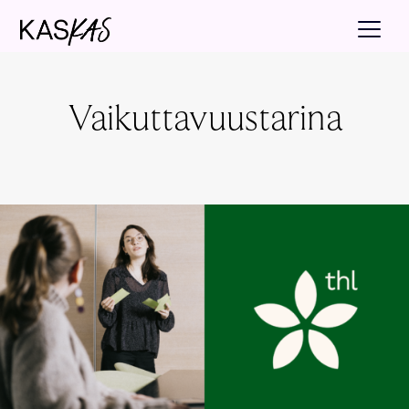
Vaikuttavuustarina