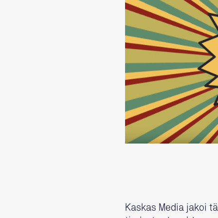
Kaskas Media jakoi t