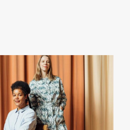
LUE LISÄÄ