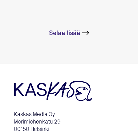
Selaa lisää
Kaskas Media Oy
Merimiehenkatu 29
00150 Helsinki