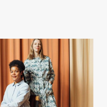
LUE LISÄÄ